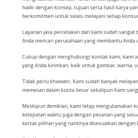
hadir dengan konsep, tujuan serta hasil karya yan
berkomitmen untuk selalu melayani setiap kons
Layanan jasa percetakan dari kami sudah sangat 
Anda mencari perusahaan yang membantu Anda un
Cukup dengan menghubungi kontak kami, kami ak
yang Anda kirimkan, baik untuk gambar, warna, u
Tidak perlu khawatir, Kami sudah banyak melaya
memesan dalam kuota besar sekalipun Kami san
Meskipun demikian, kami tetap mengutamakan ku
ketepatan waktu juga dengan pesanan yang sesu
kertas pilihan yang nantinya disesuaikan dengan