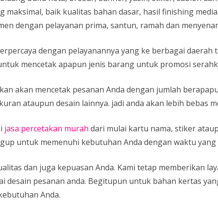
g maksimal, baik kualitas bahan dasar, hasil finishing med
umen dengan pelayanan prima, santun, ramah dan menyen
terpercaya dengan pelayanannya yang ke berbagai daerah t
tuk mencetak apapun jenis barang untuk promosi serahka
an akan mencetak pesanan Anda dengan jumlah berapapun.
kuran ataupun desain lainnya. jadi anda akan lebih bebas
ni
jasa percetakan murah
dari mulai kartu nama, stiker atau
ggup untuk memenuhi kebutuhan Anda dengan waktu yang t
alitas dan juga kepuasan Anda. Kami tetap memberikan l
ai desain pesanan anda. Begitupun untuk bahan kertas y
 kebutuhan Anda.