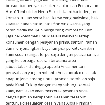
brosur, banner, yasin, stiker, sablon dan Pembuatan
Huruf Timbul dan Neon Box, dll. Kami hadir dengan
konsep, tujuan serta hasil karya yang maksimal, baik
kualitas bahan dasar, hasil finishing warna yang
cerah media maupun harga yang kompetitif. Kami
juga berkomitmen untuk selalu melayani setiap
konsumen dengan pelayanan prima, santun, ramah
dan menyenangkan.
Layanan jasa percetakan dari
kami sudah sangat terpercaya dengan pelayanannya
yang ke berbagai daerah terutama area
jabodetabek. Sehingga apabila Anda mencari
perusahaan yang membantu Anda untuk mencetak
apapun jenis barang untuk promosi serahkan saja
pada Kami.
Cukup dengan menghubungi kontak
kami, kami akan akan mencetak pesanan Anda
dengan jumlah berapapun. Pesanan tersebut
tentunya disesuaikan desain yang Anda kirimkan,