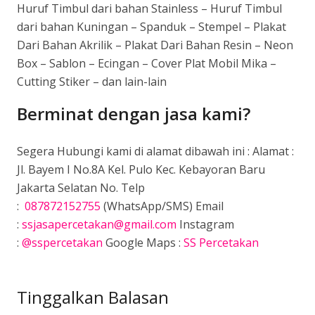
Huruf Timbul dari bahan Stainless – Huruf Timbul
dari bahan Kuningan – Spanduk – Stempel – Plakat
Dari Bahan Akrilik – Plakat Dari Bahan Resin – Neon
Box – Sablon – Ecingan – Cover Plat Mobil Mika –
Cutting Stiker – dan lain-lain
Berminat dengan jasa kami?
Segera Hubungi kami di alamat dibawah ini :
Alamat :
Jl. Bayem I No.8A Kel. Pulo Kec. Kebayoran Baru
Jakarta Selatan No. Telp
:
087872152755
(WhatsApp/SMS) Email
:
ssjasapercetakan@gmail.com
Instagram
:
@sspercetakan
Google Maps :
SS Percetakan
Tinggalkan Balasan