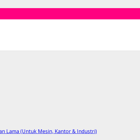
n Lama (Untuk Mesin, Kantor & Industri)