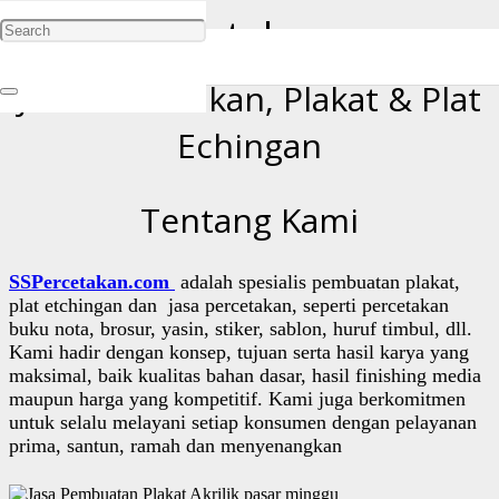
SSPercetakan.com
Jasa Percetakan, Plakat & Plat
Echingan
Tentang Kami
SSPercetakan.com
adalah spesialis pembuatan plakat,
plat etchingan dan jasa percetakan, seperti percetakan
buku nota, brosur, yasin, stiker, sablon, huruf timbul, dll.
Kami hadir dengan konsep, tujuan serta hasil karya yang
maksimal, baik kualitas bahan dasar, hasil finishing media
maupun harga yang kompetitif. Kami juga berkomitmen
untuk selalu melayani setiap konsumen dengan pelayanan
prima, santun, ramah dan menyenangkan