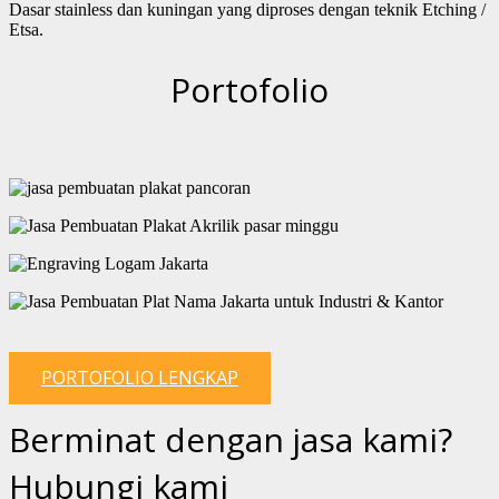
Dasar stainless dan kuningan yang diproses dengan teknik Etching /
Etsa.
Portofolio
PORTOFOLIO LENGKAP
Berminat dengan jasa kami?
Hubungi kami