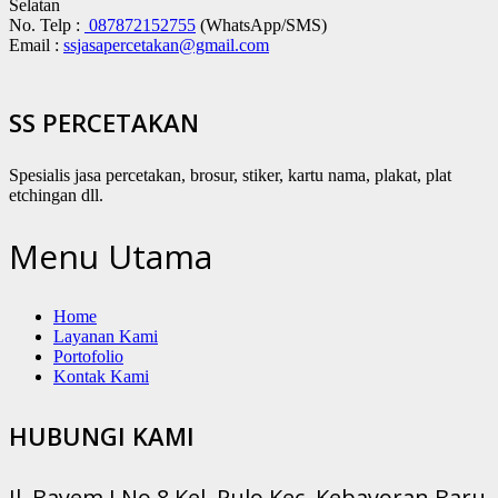
Selatan
No. Telp :
087872152755
(WhatsApp/SMS)
Email :
ssjasapercetakan@gmail.com
SS PERCETAKAN
Spesialis jasa percetakan, brosur, stiker, kartu nama, plakat, plat
etchingan dll.
Menu Utama
Home
Layanan Kami
Portofolio
Kontak Kami
HUBUNGI KAMI
Jl. Bayem I No.8 Kel. Pulo Kec. Kebayoran Baru