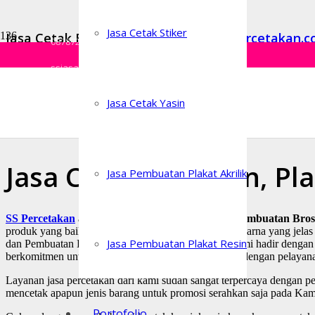
Jasa Cetak Stiker
Jasa Cetak Bros, Pin, Plat Etcheng
sspercetakan.
087872152755
ssjasapercetakan@gmail.com
Jasa Cetak Yasin
Jasa Cetak Bros, Pin, Pl
Jasa Pembuatan Plakat Akrilik
SS Percetakan
adalah spesialis jasa percetakan, Pembuatan Bros
produk yang baik, cepat rapi juga memuaskan
,
hasil warna yang jelas
Jasa Pembuatan Plakat Resin
dan Pembuatan Huruf Timbul dan Neon Box, dll. Kami hadir dengan kon
berkomitmen untuk selalu melayani setiap konsumen dengan pelayana
Layanan jasa percetakan dari kami sudah sangat terpercaya dengan 
mencetak apapun jenis barang untuk promosi serahkan saja pada Kam
Portofolio