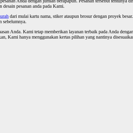
sanan Anda dengan jumlah berapapun. Pesanan tersebut tentunya dis
an desain pesanan anda pada Kami.
murah
dari mulai kartu nama, stiker ataupun brosur dengan proyek besa
n sebelumnya.
uasan Anda. Kami tetap memberikan layanan terbaik pada Anda denga
kan, Kami hanya menggunakan kertas pilihan yang nantinya disesuaik