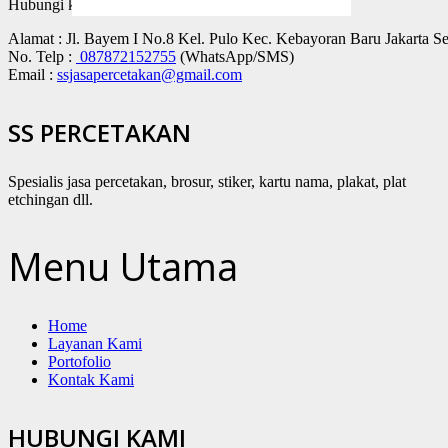
Hubungi kami di alamat dibawah ini :
Alamat : Jl. Bayem I No.8 Kel. Pulo Kec. Kebayoran Baru Jakarta Se
No. Telp :
087872152755
(WhatsApp/SMS)
Email :
ssjasapercetakan@gmail.com
SS PERCETAKAN
Spesialis jasa percetakan, brosur, stiker, kartu nama, plakat, plat
etchingan dll.
Menu Utama
Home
Layanan Kami
Portofolio
Kontak Kami
HUBUNGI KAMI