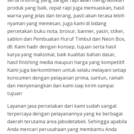
serta finishing yang sangat rapi akan menghasilkan
produk yang baik, cepat rapi juga memuaskan
,
hasil
warna yang jelas dan terang, pasti akan terasa lebih
nyaman yang memesan, juga kami di bidang
percetakan buku nota, brosur, banner, yasin, stiker,
sablon dan Pembuatan Huruf Timbul dan Neon Box,
dll. Kami hadir dengan konsep, tujuan serta hasil
karya yang maksimal, baik kualitas bahan dasar,
hasil finishing media maupun harga yang kompetitif.
Kami juga berkomitmen untuk selalu melayani setiap
konsumen dengan pelayanan prima, santun, ramah
dan menyenangkan dan kami siap kirim sampai
tujuan
Layanan jasa percetakan dari kami sudah sangat
terpercaya dengan pelayanannya yang ke berbagai
daerah terutama area jabodetabek. Sehingga apabila
Anda mencari perusahaan yang membantu Anda