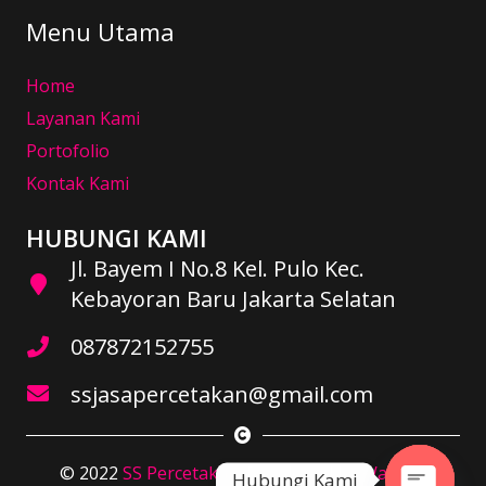
Menu Utama
Home
Layanan Kami
Portofolio
Kontak Kami
HUBUNGI KAMI
Jl. Bayem I No.8 Kel. Pulo Kec.
Kebayoran Baru Jakarta Selatan
087872152755
ssjasapercetakan@gmail.com
© 2022
SS Percetakan
. Developed by
Warung
Hubungi Kami