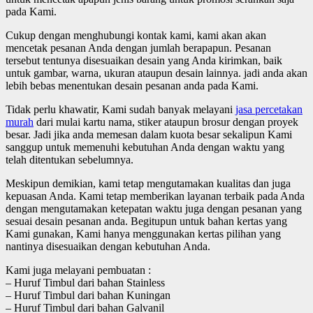
pada Kami.
Cukup dengan menghubungi kontak kami, kami akan akan
mencetak pesanan Anda dengan jumlah berapapun. Pesanan
tersebut tentunya disesuaikan desain yang Anda kirimkan, baik
untuk gambar, warna, ukuran ataupun desain lainnya. jadi anda akan
lebih bebas menentukan desain pesanan anda pada Kami.
Tidak perlu khawatir, Kami sudah banyak melayani
jasa percetakan
murah
dari mulai kartu nama, stiker ataupun brosur dengan proyek
besar. Jadi jika anda memesan dalam kuota besar sekalipun Kami
sanggup untuk memenuhi kebutuhan Anda dengan waktu yang
telah ditentukan sebelumnya.
Meskipun demikian, kami tetap mengutamakan kualitas dan juga
kepuasan Anda. Kami tetap memberikan layanan terbaik pada Anda
dengan mengutamakan ketepatan waktu juga dengan pesanan yang
sesuai desain pesanan anda. Begitupun untuk bahan kertas yang
Kami gunakan, Kami hanya menggunakan kertas pilihan yang
nantinya disesuaikan dengan kebutuhan Anda.
Kami juga melayani pembuatan :
– Huruf Timbul dari bahan Stainless
– Huruf Timbul dari bahan Kuningan
– Huruf Timbul dari bahan Galvanil