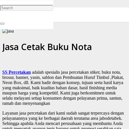
Jasa Cetak Buku Nota
sspercetakan.com
Jasa Cetak Buku Nota
SS Percetakan
adalah spesialis jasa percetakan stiker, buku nota,
brosur, banner, yasin, sablon dan Pembuatan Huruf Timbul ,Plakat,
Neon Box, dll. Kami hadir dengan konsep, tujuan serta hasil karya
yang maksimal, baik kualitas bahan dasar, hasil finishing media
maupun harga yang kompetitif. Kami juga berkomitmen untuk
selalu melayani setiap konsumen dengan pelayanan prima, santun,
ramah dan menyenangkan
Layanan jasa percetakan dari kami sudah sangat terpercaya dengan
pelayanannya yang ke berbagai daerah terutama area jabodetabek.
Sehingga apabila Anda mencari perusahaan yang membantu Anda
untuk mencetak apapun jenis barang untuk promosi serahkan saja