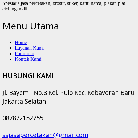
Spesialis jasa percetakan, brosur, stiker, kartu nama, plakat, plat
etchingan dll.
Menu Utama
Home
Layanan Kami
Portofolio
Kontak Kami
HUBUNGI KAMI
Jl. Bayem I No.8 Kel. Pulo Kec. Kebayoran Baru
Jakarta Selatan
087872152755
ssjasapercetakan@gmail.com