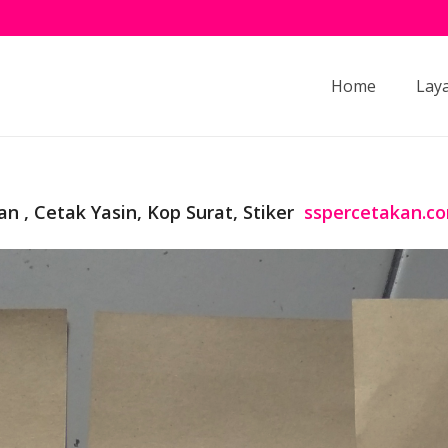
Home
Lay
an , Cetak Yasin, Kop Surat, Stiker
sspercetakan.c