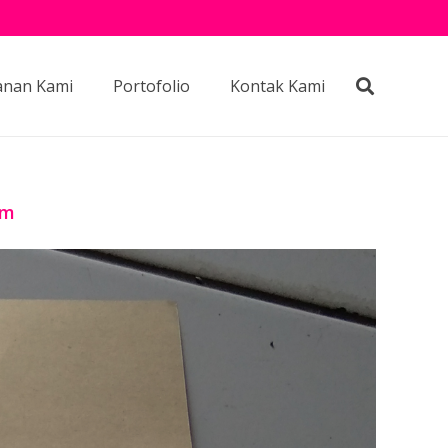
anan Kami
Portofolio
Kontak Kami
om