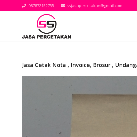
087872152755
ssjasapercetakan@gmail.com
Jasa Cetak Nota , Invoice, Brosur , Undang