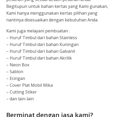
Begitupun untuk bahan kertas yang Kami gunakan,
Kami hanya menggunakan kertas pilihan yang
nantinya disesuaikan dengan kebutuhan Anda.
Kami juga melayani pembuatan :
– Huruf Timbul dari bahan Stainless
– Huruf Timbul dari bahan Kuningan
– Huruf Timbul dari bahan Galvanil
– Huruf Timbul dari bahan Akrilik
– Neon Box
– Sablon
– Ecingan
– Cover Plat Mobil Mika
– Cutting Stiker
– dan lain-lain
Berminat dengan jasa kami?