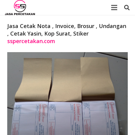
Jasa Cetak Nota , Invoice, Brosur , Undangan
, Cetak Yasin, Kop Surat, Stiker
sspercetakan.com