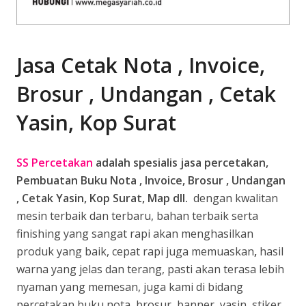
Jasa Cetak Nota , Invoice,
Brosur , Undangan , Cetak
Yasin, Kop Surat
SS Percetakan
adalah spesialis jasa percetakan,
Pembuatan Buku Nota , Invoice, Brosur , Undangan
, Cetak Yasin, Kop Surat, Map dll.
dengan kwalitan
mesin terbaik dan terbaru, bahan terbaik serta
finishing yang sangat rapi akan menghasilkan
produk yang baik, cepat rapi juga memuaskan
,
hasil
warna yang jelas dan terang, pasti akan terasa lebih
nyaman yang memesan, juga kami di bidang
percetakan buku nota, brosur, banner, yasin, stiker,