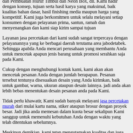
dan Pembuatan Huruf Timbul dan Neon Box, dll. Kami hadir
dengan konsep, tujuan serta hasil karya yang maksimal, baik
kualitas bahan dasar, hasil finishing media maupun harga yang
kompetitif. Kami juga berkomitmen untuk selalu melayani setiap
konsumen dengan pelayanan prima, santun, ramah dan
menyenangkan dan kami siap kirim sampai tujuan
Layanan jasa percetakan dari kami sudah sangat terpercaya dengan
pelayanannya yang ke berbagai daerah terutama area jabodetabek.
Sehingga apabila Anda mencari perusahaan yang membantu Anda
untuk mencetak apapun jenis barang untuk promosi serahkan saja
pada Kami.
Cukup dengan menghubungi kontak kami, kami akan akan
mencetak pesanan Anda dengan jumlah berapapun. Pesanan
tersebut tentunya disesuaikan desain yang Anda kirimkan, baik
untuk gambar, warna, ukuran ataupun desain lainnya. jadi anda akan
lebih bebas menentukan desain pesanan anda pada Kami.
Tidak perlu khawatir, Kami sudah banyak melayani
jasa percetakan
murah
dari mulai kartu nama, stiker ataupun brosur dengan proyek
besar. Jadi jika anda memesan dalam kuota besar sekalipun Kami
sanggup untuk memenuhi kebutuhan Anda dengan waktu yang
telah ditentukan sebelumnya.
Meskipun demikian, kami tetap mengutamakan kualitas dan juga