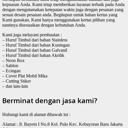
kepuasan Anda. Kami tetap memberikan layanan terbaik pada Anda
dengan mengutamakan ketepatan waktu juga dengan pesanan yang
sesuai desain pesanan anda. Begitupun untuk bahan kertas yang
Kami gunakan, Kami hanya menggunakan kertas pilihan yang
nantinya disesuaikan dengan kebutuhan Anda.
Kami juga melayani pembuatan :
– Huruf Timbul dari bahan Stainless
– Huruf Timbul dari bahan Kuningan
– Huruf Timbul dari bahan Galvanil
– Huruf Timbul dari bahan Akrilik
– Neon Box
– Sablon
– Ecingan
– Cover Plat Mobil Mika
– Cutting Stiker
– dan lain-lain
Berminat dengan jasa kami?
Hubungi kami di alamat dibawah ini :
Alamat : Jl. Bayem I No.8 Kel. Pulo Kec. Kebayoran Baru Jakarta