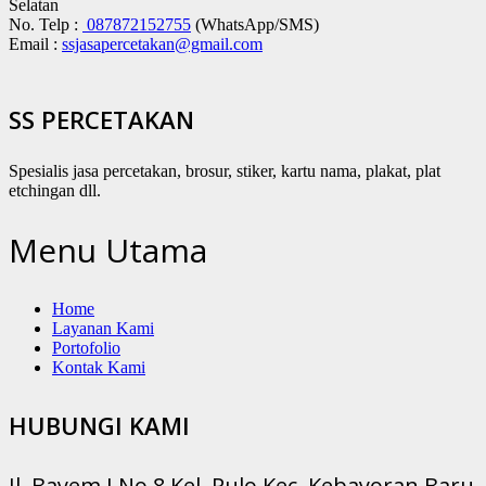
Selatan
No. Telp :
087872152755
(WhatsApp/SMS)
Email :
ssjasapercetakan@gmail.com
SS PERCETAKAN
Spesialis jasa percetakan, brosur, stiker, kartu nama, plakat, plat
etchingan dll.
Menu Utama
Home
Layanan Kami
Portofolio
Kontak Kami
HUBUNGI KAMI
Jl. Bayem I No.8 Kel. Pulo Kec. Kebayoran Baru