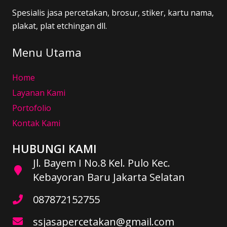
Spesialis jasa percetakan, brosur, stiker, kartu nama,
plakat, plat etchingan dll.
Menu Utama
Home
Layanan Kami
Portofolio
Kontak Kami
HUBUNGI KAMI
Jl. Bayem I No.8 Kel. Pulo Kec.
Kebayoran Baru Jakarta Selatan
087872152755
ssjasapercetakan@gmail.com