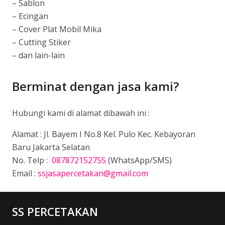
– Sablon
– Ecingan
– Cover Plat Mobil Mika
– Cutting Stiker
– dan lain-lain
Berminat dengan jasa kami?
Hubungi kami di alamat dibawah ini :
Alamat : Jl. Bayem I No.8 Kel. Pulo Kec. Kebayoran
Baru Jakarta Selatan
No. Telp :
087872152755
(WhatsApp/SMS)
Email :
ssjasapercetakan@gmail.com
SS PERCETAKAN