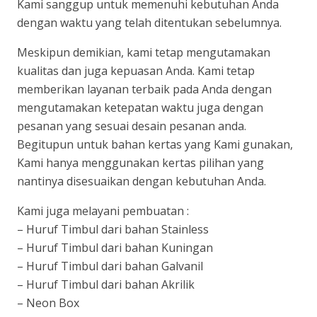
Kami sanggup untuk memenuhi kebutuhan Anda
dengan waktu yang telah ditentukan sebelumnya.
Meskipun demikian, kami tetap mengutamakan
kualitas dan juga kepuasan Anda. Kami tetap
memberikan layanan terbaik pada Anda dengan
mengutamakan ketepatan waktu juga dengan
pesanan yang sesuai desain pesanan anda.
Begitupun untuk bahan kertas yang Kami gunakan,
Kami hanya menggunakan kertas pilihan yang
nantinya disesuaikan dengan kebutuhan Anda.
Kami juga melayani pembuatan :
– Huruf Timbul dari bahan Stainless
– Huruf Timbul dari bahan Kuningan
– Huruf Timbul dari bahan Galvanil
– Huruf Timbul dari bahan Akrilik
– Neon Box