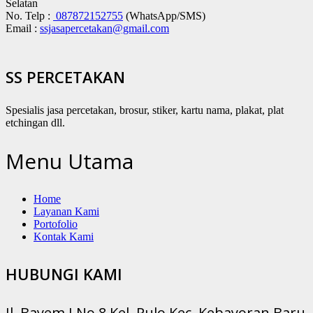
Selatan
No. Telp :
087872152755
(WhatsApp/SMS)
Email :
ssjasapercetakan@gmail.com
SS PERCETAKAN
Spesialis jasa percetakan, brosur, stiker, kartu nama, plakat, plat
etchingan dll.
Menu Utama
Home
Layanan Kami
Portofolio
Kontak Kami
HUBUNGI KAMI
Jl. Bayem I No.8 Kel. Pulo Kec. Kebayoran Baru