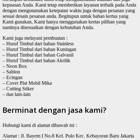
kepuasan Anda. Kami tetap memberikan layanan terbaik pada Anda
dengan mengutamakan ketepatan waktu juga dengan pesanan yang
sesuai desain pesanan anda. Begitupun untuk bahan kertas yang
Kami gunakan, Kami hanya menggunakan kertas pilihan yang
nantinya disesuaikan dengan kebutuhan Anda.
Kami juga melayani pembuatan :
– Huruf Timbul dari bahan Stainless
– Huruf Timbul dari bahan Kuningan
– Huruf Timbul dari bahan Galvanil
– Huruf Timbul dari bahan Akrilik
– Neon Box
– Sablon
– Ecingan
– Cover Plat Mobil Mika
– Cutting Stiker
– dan lain-lain
Berminat dengan jasa kami?
Hubungi kami di alamat dibawah ini :
Alamat : Jl. Bayem I No.8 Kel. Pulo Kec. Kebayoran Baru Jakarta