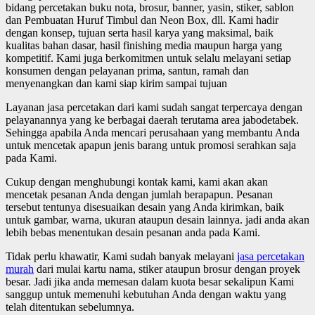
bidang percetakan buku nota, brosur, banner, yasin, stiker, sablon
dan Pembuatan Huruf Timbul dan Neon Box, dll. Kami hadir
dengan konsep, tujuan serta hasil karya yang maksimal, baik
kualitas bahan dasar, hasil finishing media maupun harga yang
kompetitif. Kami juga berkomitmen untuk selalu melayani setiap
konsumen dengan pelayanan prima, santun, ramah dan
menyenangkan dan kami siap kirim sampai tujuan
Layanan jasa percetakan dari kami sudah sangat terpercaya dengan
pelayanannya yang ke berbagai daerah terutama area jabodetabek.
Sehingga apabila Anda mencari perusahaan yang membantu Anda
untuk mencetak apapun jenis barang untuk promosi serahkan saja
pada Kami.
Cukup dengan menghubungi kontak kami, kami akan akan
mencetak pesanan Anda dengan jumlah berapapun. Pesanan
tersebut tentunya disesuaikan desain yang Anda kirimkan, baik
untuk gambar, warna, ukuran ataupun desain lainnya. jadi anda akan
lebih bebas menentukan desain pesanan anda pada Kami.
Tidak perlu khawatir, Kami sudah banyak melayani
jasa percetakan
murah
dari mulai kartu nama, stiker ataupun brosur dengan proyek
besar. Jadi jika anda memesan dalam kuota besar sekalipun Kami
sanggup untuk memenuhi kebutuhan Anda dengan waktu yang
telah ditentukan sebelumnya.