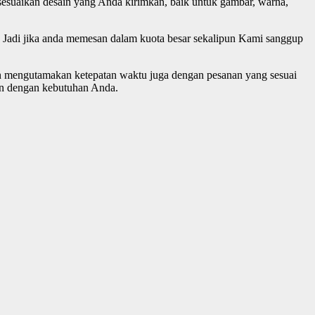
esuaikan desain yang Anda kirimkan, baik untuk gambar, warna,
r. Jadi jika anda memesan dalam kuota besar sekalipun Kami sanggup
n mengutamakan ketepatan waktu juga dengan pesanan yang sesuai
an dengan kebutuhan Anda.