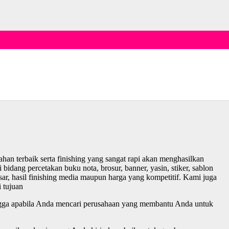
ahan terbaik serta finishing yang sangat rapi akan menghasilkan
bidang percetakan buku nota, brosur, banner, yasin, stiker, sablon
ar, hasil finishing media maupun harga yang kompetitif. Kami juga
 tujuan
ingga apabila Anda mencari perusahaan yang membantu Anda untuk