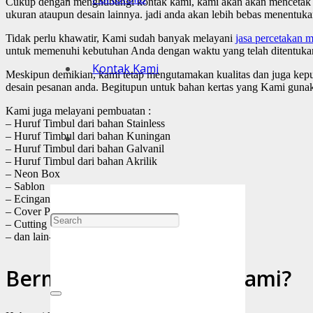
Cukup dengan menghubungi kontak kami, kami akan akan mencetak pe
ukuran ataupun desain lainnya. jadi anda akan lebih bebas menentuk
Tidak perlu khawatir, Kami sudah banyak melayani
jasa percetakan 
untuk memenuhi kebutuhan Anda dengan waktu yang telah ditentuka
Kontak Kami
Meskipun demikian, kami tetap mengutamakan kualitas dan juga kep
desain pesanan anda. Begitupun untuk bahan kertas yang Kami guna
Kami juga melayani pembuatan :
– Huruf Timbul dari bahan Stainless
– Huruf Timbul dari bahan Kuningan
– Huruf Timbul dari bahan Galvanil
– Huruf Timbul dari bahan Akrilik
– Neon Box
– Sablon
– Ecingan
– Cover Plat Mobil Mika
– Cutting Stiker
– dan lain-lain
Berminat dengan jasa kami?