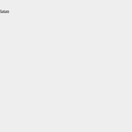
latan