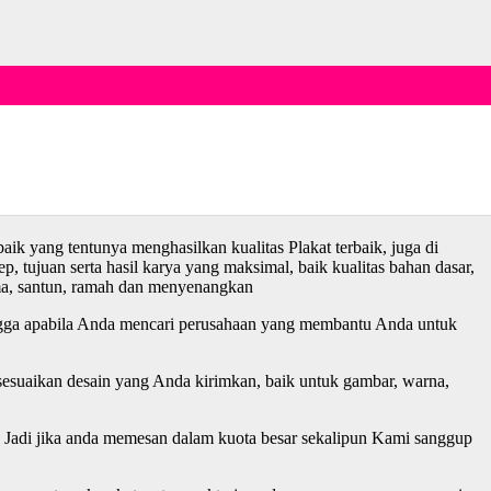
baik yang tentunya menghasilkan kualitas Plakat terbaik, juga di
, tujuan serta hasil karya yang maksimal, baik kualitas bahan dasar,
ima, santun, ramah dan menyenangkan
ingga apabila Anda mencari perusahaan yang membantu Anda untuk
esuaikan desain yang Anda kirimkan, baik untuk gambar, warna,
r. Jadi jika anda memesan dalam kuota besar sekalipun Kami sanggup