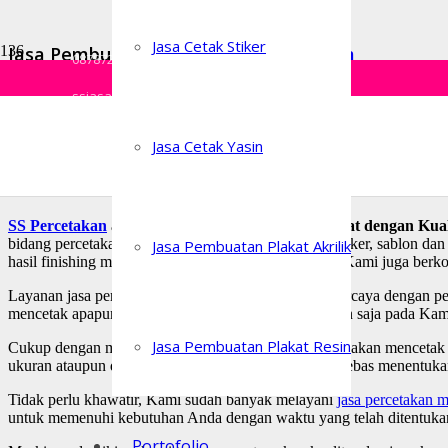
Jasa Cetak Stiker
Jasa Pembuat Plakat
sspercetakan.com
087872152755
ssjasapercetakan@gmail.com
Jasa Cetak Yasin
Jasa Pembuat Plakat
SS Percetakan
adalah spesialis jasa percetakan,
Plakat
dengan Kual
bidang percetakan buku nota, brosur, banner, yasin, stiker, sablon d
Jasa Pembuatan Plakat Akrilik
hasil finishing media maupun harga yang kompetitif. Kami juga ber
Layanan jasa percetakan dari kami sudah sangat terpercaya dengan 
mencetak apapun jenis barang untuk promosi serahkan saja pada Kam
Jasa Pembuatan Plakat Resin
Cukup dengan menghubungi kontak kami, kami akan akan mencetak pe
ukuran ataupun desain lainnya. jadi anda akan lebih bebas menentuk
Tidak perlu khawatir, Kami sudah banyak melayani
jasa percetakan 
untuk memenuhi kebutuhan Anda dengan waktu yang telah ditentuka
Portofolio