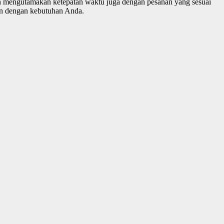
n mengutamakan ketepatan waktu juga dengan pesanan yang sesuai
an dengan kebutuhan Anda.