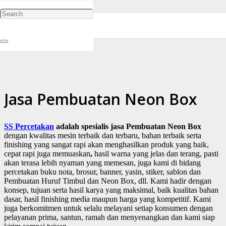
Jasa Pembuatan Neon Box
sspercetakan.com
Jasa Pembuatan Neon Box
SS Percetakan
adalah spesialis jasa Pembuatan Neon Box
dengan kwalitas mesin terbaik dan terbaru, bahan terbaik serta
finishing yang sangat rapi akan menghasilkan produk yang baik,
cepat rapi juga memuaskan
,
hasil warna yang jelas dan terang, pasti
akan terasa lebih nyaman yang memesan, juga kami di bidang
percetakan buku nota, brosur, banner, yasin, stiker, sablon dan
Pembuatan Huruf Timbul dan Neon Box, dll. Kami hadir dengan
konsep, tujuan serta hasil karya yang maksimal, baik kualitas bahan
dasar, hasil finishing media maupun harga yang kompetitif. Kami
juga berkomitmen untuk selalu melayani setiap konsumen dengan
pelayanan prima, santun, ramah dan menyenangkan dan kami siap