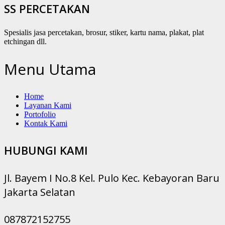
SS PERCETAKAN
Spesialis jasa percetakan, brosur, stiker, kartu nama, plakat, plat
etchingan dll.
Menu Utama
Home
Layanan Kami
Portofolio
Kontak Kami
HUBUNGI KAMI
Jl. Bayem I No.8 Kel. Pulo Kec. Kebayoran Baru
Jakarta Selatan
087872152755