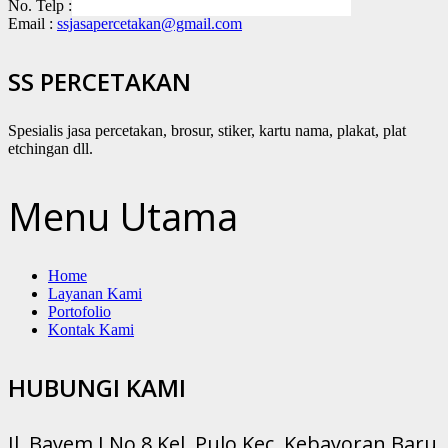
No. Telp :
087872152755
(WhatsApp/SMS)
Email :
ssjasapercetakan@gmail.com
SS PERCETAKAN
Spesialis jasa percetakan, brosur, stiker, kartu nama, plakat, plat
etchingan dll.
Menu Utama
Home
Layanan Kami
Portofolio
Kontak Kami
HUBUNGI KAMI
Jl. Bayem I No.8 Kel. Pulo Kec. Kebayoran Baru