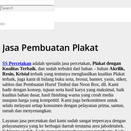
Jasa Pembuatan Plakat
sspercetakan.com
Jasa Pembuatan Plakat
SS Percetakan
adalah spesialis jasa percetakan,
Plakat
dengan
Kualitas Terbaik
, dan sudah terbukti dari bahan – bahan
Akrilik,
Resin, Kristal
terbaik yang tentunya menghasilkan kualitas Plakat
terbaik, juga kami di bidang buku nota, brosur, banner, yasin, stiker,
sablon dan Pembuatan Huruf Timbul dan Neon Box, dll. Kami
hadir dengan konsep, tujuan serta hasil karya yang maksimal, baik
kualitas bahan dasar, hasil finishing warna yang cerah media
maupun harga yang kompetitif. Kami juga berkomitmen untuk
selalu melayani setiap konsumen dengan pelayanan prima, santun,
ramah dan menyenangkan.
Layanan jasa percetakan dari kami sudah sangat terpercaya dengan
pelayanannya yang ke berbagai daerah terutama area jabodetabek.