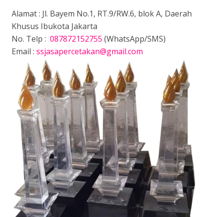
Alamat : Jl. Bayem No.1, RT.9/RW.6, blok A, Daerah
Khusus Ibukota Jakarta
No. Telp :
087872152755
(WhatsApp/SMS)
Email :
ssjasapercetakan@gmail.com