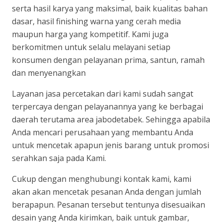
serta hasil karya yang maksimal, baik kualitas bahan
dasar, hasil finishing warna yang cerah media
maupun harga yang kompetitif. Kami juga
berkomitmen untuk selalu melayani setiap
konsumen dengan pelayanan prima, santun, ramah
dan menyenangkan
Layanan jasa percetakan dari kami sudah sangat
terpercaya dengan pelayanannya yang ke berbagai
daerah terutama area jabodetabek. Sehingga apabila
Anda mencari perusahaan yang membantu Anda
untuk mencetak apapun jenis barang untuk promosi
serahkan saja pada Kami.
Cukup dengan menghubungi kontak kami, kami
akan akan mencetak pesanan Anda dengan jumlah
berapapun. Pesanan tersebut tentunya disesuaikan
desain yang Anda kirimkan, baik untuk gambar,