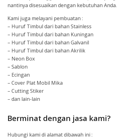
nantinya disesuaikan dengan kebutuhan Anda.
Kami juga melayani pembuatan :
– Huruf Timbul dari bahan Stainless
– Huruf Timbul dari bahan Kuningan
– Huruf Timbul dari bahan Galvanil
– Huruf Timbul dari bahan Akrilik
– Neon Box
– Sablon
– Ecingan
– Cover Plat Mobil Mika
– Cutting Stiker
– dan lain-lain
Berminat dengan jasa kami?
Hubungi kami di alamat dibawah ini :