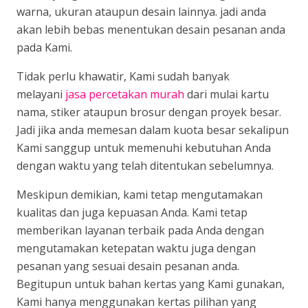
warna, ukuran ataupun desain lainnya. jadi anda
akan lebih bebas menentukan desain pesanan anda
pada Kami.
Tidak perlu khawatir, Kami sudah banyak
melayani
jasa percetakan murah
dari mulai kartu
nama, stiker ataupun brosur dengan proyek besar.
Jadi jika anda memesan dalam kuota besar sekalipun
Kami sanggup untuk memenuhi kebutuhan Anda
dengan waktu yang telah ditentukan sebelumnya.
Meskipun demikian, kami tetap mengutamakan
kualitas dan juga kepuasan Anda. Kami tetap
memberikan layanan terbaik pada Anda dengan
mengutamakan ketepatan waktu juga dengan
pesanan yang sesuai desain pesanan anda.
Begitupun untuk bahan kertas yang Kami gunakan,
Kami hanya menggunakan kertas pilihan yang