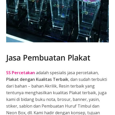
Jasa Pembuatan Plakat
SS Percetakan
adalah spesialis jasa percetakan,
Plakat
dengan Kualitas Terbaik
, dan sudah terbukti
dari bahan – bahan Akrilik, Resin terbaik yang
tentunya menghasilkan kualitas Plakat terbaik, juga
kami di bidang buku nota, brosur, banner, yasin,
stiker, sablon dan Pembuatan Huruf Timbul dan
Neon Box, dll. Kami hadir dengan konsep, tujuan