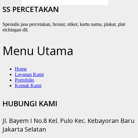
SS PERCETAKAN
Spesialis jasa percetakan, brosur, stiker, kartu nama, plakat, plat
etchingan dll.
Menu Utama
Home
Layanan Kami
Portofolio
Kontak Kami
HUBUNGI KAMI
Jl. Bayem I No.8 Kel. Pulo Kec. Kebayoran Baru
Jakarta Selatan