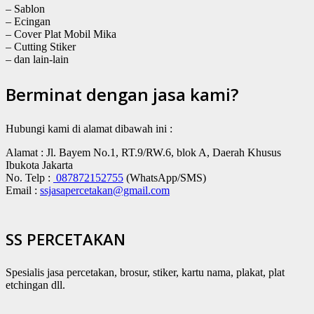
– Sablon
– Ecingan
– Cover Plat Mobil Mika
– Cutting Stiker
– dan lain-lain
Berminat dengan jasa kami?
Hubungi kami di alamat dibawah ini :
Alamat : Jl. Bayem No.1, RT.9/RW.6, blok A, Daerah Khusus
Ibukota Jakarta
No. Telp :
087872152755
(WhatsApp/SMS)
Email :
ssjasapercetakan@gmail.com
SS PERCETAKAN
Spesialis jasa percetakan, brosur, stiker, kartu nama, plakat, plat
etchingan dll.