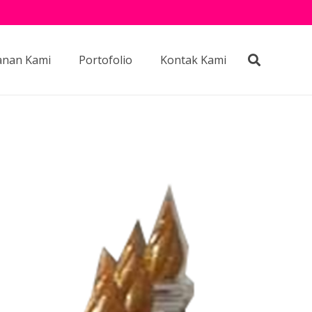
anan Kami
Portofolio
Kontak Kami