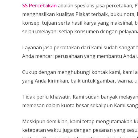
SS Percetakan
adalah spesialis jasa percetakan,
P
menghasilkan kualitas Plakat terbaik, buku nota,
konsep, tujuan serta hasil karya yang maksimal, 
selalu melayani setiap konsumen dengan pelaya
Layanan jasa percetakan dari kami sudah sangat 
Anda mencari perusahaan yang membantu Anda un
Cukup dengan menghubungi kontak kami, kami ak
yang Anda kirimkan, baik untuk gambar, warna, u
Tidak perlu khawatir, Kami sudah banyak melaya
memesan dalam kuota besar sekalipun Kami san
Meskipun demikian, kami tetap mengutamakan ku
ketepatan waktu juga dengan pesanan yang sesu