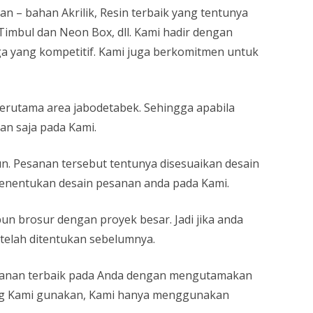
han – bahan Akrilik, Resin terbaik yang tentunya
 Timbul dan Neon Box, dll. Kami hadir dengan
rga yang kompetitif. Kami juga berkomitmen untuk
erutama area jabodetabek. Sehingga apabila
n saja pada Kami.
 Pesanan tersebut tentunya disesuaikan desain
 menentukan desain pesanan anda pada Kami.
pun brosur dengan proyek besar. Jadi jika anda
elah ditentukan sebelumnya.
ayanan terbaik pada Anda dengan mengutamakan
ang Kami gunakan, Kami hanya menggunakan