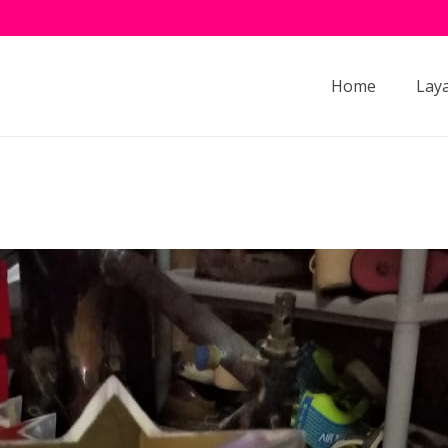
Home
Lay