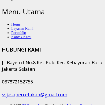
Menu Utama
Home
Layanan Kami
Portofolio
Kontak Kami
HUBUNGI KAMI
Jl. Bayem I No.8 Kel. Pulo Kec. Kebayoran Baru
Jakarta Selatan
087872152755
ssjasapercetakan@gmail.com