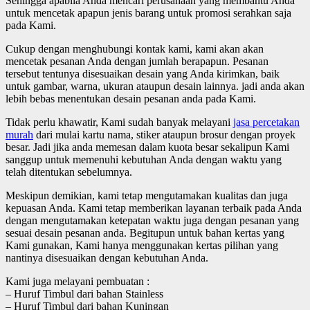
Sehingga apabila Anda mencari perusahaan yang membantu Anda
untuk mencetak apapun jenis barang untuk promosi serahkan saja
pada Kami.
Cukup dengan menghubungi kontak kami, kami akan akan
mencetak pesanan Anda dengan jumlah berapapun. Pesanan
tersebut tentunya disesuaikan desain yang Anda kirimkan, baik
untuk gambar, warna, ukuran ataupun desain lainnya. jadi anda akan
lebih bebas menentukan desain pesanan anda pada Kami.
Tidak perlu khawatir, Kami sudah banyak melayani
jasa percetakan
murah
dari mulai kartu nama, stiker ataupun brosur dengan proyek
besar. Jadi jika anda memesan dalam kuota besar sekalipun Kami
sanggup untuk memenuhi kebutuhan Anda dengan waktu yang
telah ditentukan sebelumnya.
Meskipun demikian, kami tetap mengutamakan kualitas dan juga
kepuasan Anda. Kami tetap memberikan layanan terbaik pada Anda
dengan mengutamakan ketepatan waktu juga dengan pesanan yang
sesuai desain pesanan anda. Begitupun untuk bahan kertas yang
Kami gunakan, Kami hanya menggunakan kertas pilihan yang
nantinya disesuaikan dengan kebutuhan Anda.
Kami juga melayani pembuatan :
– Huruf Timbul dari bahan Stainless
– Huruf Timbul dari bahan Kuningan