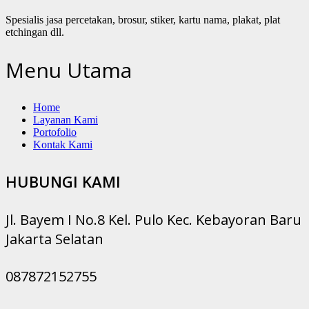
Spesialis jasa percetakan, brosur, stiker, kartu nama, plakat, plat
etchingan dll.
Menu Utama
Home
Layanan Kami
Portofolio
Kontak Kami
HUBUNGI KAMI
Jl. Bayem I No.8 Kel. Pulo Kec. Kebayoran Baru
Jakarta Selatan
087872152755