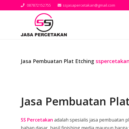
087872152755
ssjasapercetakan@gmail.com
Jasa Pembuatan Plat Etching
sspercetaka
Jasa Pembuatan Plat
SS Percetakan
adalah spesialis jasa pembuatan pla
bahan dasar, hasil finishing media maupun harga