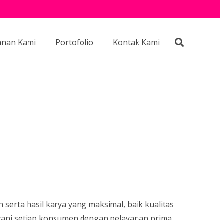
anan Kami
Portofolio
Kontak Kami
n serta hasil karya yang maksimal, baik kualitas
ayani setiap konsumen dengan pelayanan prima,