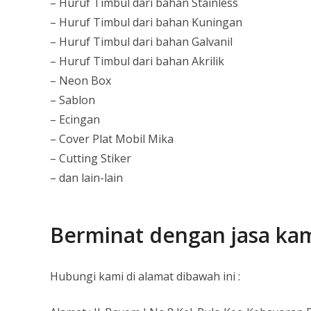
– Huruf Timbul dari bahan Stainless
– Huruf Timbul dari bahan Kuningan
– Huruf Timbul dari bahan Galvanil
– Huruf Timbul dari bahan Akrilik
– Neon Box
– Sablon
– Ecingan
– Cover Plat Mobil Mika
– Cutting Stiker
– dan lain-lain
Berminat dengan jasa ka
Hubungi kami di alamat dibawah ini :