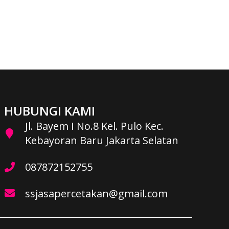
HUBUNGI KAMI
Jl. Bayem I No.8 Kel. Pulo Kec.
Kebayoran Baru Jakarta Selatan
087872152755
ssjasapercetakan@gmail.com