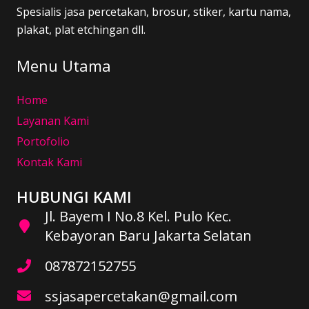
Spesialis jasa percetakan, brosur, stiker, kartu nama,
plakat, plat etchingan dll.
Menu Utama
Home
Layanan Kami
Portofolio
Kontak Kami
HUBUNGI KAMI
Jl. Bayem I No.8 Kel. Pulo Kec.
Kebayoran Baru Jakarta Selatan
087872152755
ssjasapercetakan@gmail.com