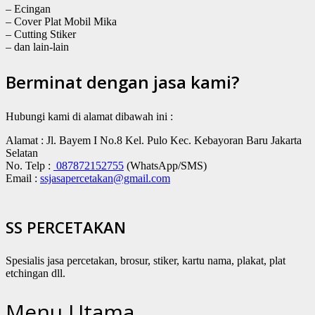
– Ecingan
– Cover Plat Mobil Mika
– Cutting Stiker
– dan lain-lain
Berminat dengan jasa kami?
Hubungi kami di alamat dibawah ini :
Alamat : Jl. Bayem I No.8 Kel. Pulo Kec. Kebayoran Baru Jakarta
Selatan
No. Telp :
087872152755
(WhatsApp/SMS)
Email :
ssjasapercetakan@gmail.com
SS PERCETAKAN
Spesialis jasa percetakan, brosur, stiker, kartu nama, plakat, plat
etchingan dll.
Menu Utama