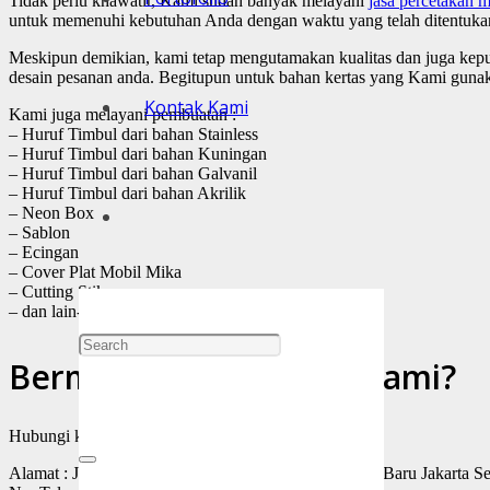
Tidak perlu khawatir, Kami sudah banyak melayani
jasa percetakan 
untuk memenuhi kebutuhan Anda dengan waktu yang telah ditentuka
Meskipun demikian, kami tetap mengutamakan kualitas dan juga kep
desain pesanan anda. Begitupun untuk bahan kertas yang Kami guna
Kontak Kami
Kami juga melayani pembuatan :
– Huruf Timbul dari bahan Stainless
– Huruf Timbul dari bahan Kuningan
– Huruf Timbul dari bahan Galvanil
– Huruf Timbul dari bahan Akrilik
– Neon Box
– Sablon
– Ecingan
– Cover Plat Mobil Mika
– Cutting Stiker
– dan lain-lain
Berminat dengan jasa kami?
Hubungi kami di alamat dibawah ini :
Alamat : Jl. Bayem I No.8 Kel. Pulo Kec. Kebayoran Baru Jakarta Se