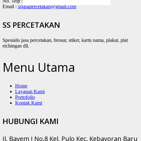
No. Telp :
087872152755
(WhatsApp/SMS)
Email :
ssjasapercetakan@gmail.com
SS PERCETAKAN
Spesialis jasa percetakan, brosur, stiker, kartu nama, plakat, plat
etchingan dll.
Menu Utama
Home
Layanan Kami
Portofolio
Kontak Kami
HUBUNGI KAMI
Jl. Bayem I No.8 Kel. Pulo Kec. Kebayoran Baru