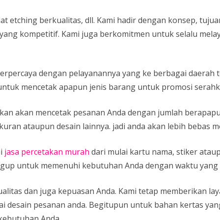
t etching berkualitas, dll. Kami hadir dengan konsep, tujua
 yang kompetitif. Kami juga berkomitmen untuk selalu mel
terpercaya dengan pelayanannya yang ke berbagai daerah t
tuk mencetak apapun jenis barang untuk promosi serahka
an akan mencetak pesanan Anda dengan jumlah berapapun.
kuran ataupun desain lainnya. jadi anda akan lebih bebas
ni
jasa percetakan murah
dari mulai kartu nama, stiker atau
ggup untuk memenuhi kebutuhan Anda dengan waktu yang t
alitas dan juga kepuasan Anda. Kami tetap memberikan l
ai desain pesanan anda. Begitupun untuk bahan kertas y
 kebutuhan Anda.