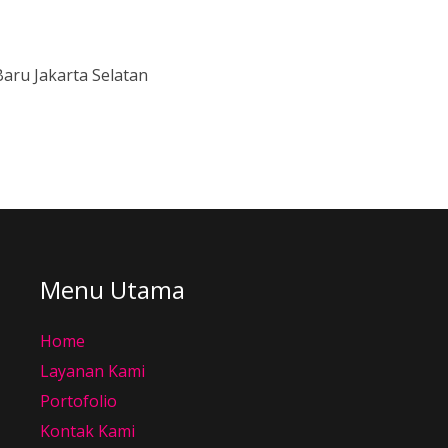
 Baru Jakarta Selatan
Menu Utama
Home
Layanan Kami
Portofolio
Kontak Kami