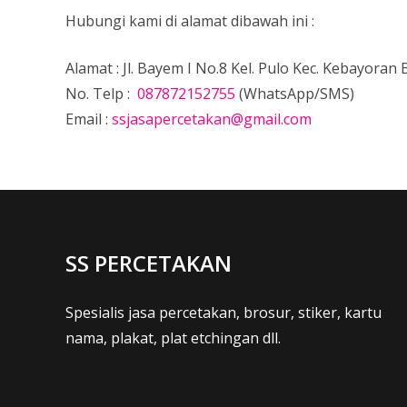
Hubungi kami di alamat dibawah ini :
Alamat : Jl. Bayem I No.8 Kel. Pulo Kec. Kebayoran
No. Telp :
087872152755
(WhatsApp/SMS)
Email :
ssjasapercetakan@gmail.com
SS PERCETAKAN
Spesialis jasa percetakan, brosur, stiker, kartu
nama, plakat, plat etchingan dll.