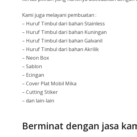
Kami juga melayani pembuatan :
– Huruf Timbul dari bahan Stainless
– Huruf Timbul dari bahan Kuningan
– Huruf Timbul dari bahan Galvanil
– Huruf Timbul dari bahan Akrilik
– Neon Box
– Sablon
– Ecingan
– Cover Plat Mobil Mika
– Cutting Stiker
– dan lain-lain
Berminat dengan jasa ka