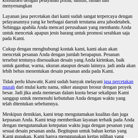
konsumen dengan pelayanan prima, santun, ramah dan
menyenangkan
Layanan jasa percetakan dari kami sudah sangat terpercaya dengan
pelayanannya yang ke berbagai daerah terutama area jabodetabek.
Sehingga apabila Anda mencari perusahaan yang membantu Anda
untuk mencetak apapun jenis barang untuk promosi serahkan saja
pada Kami.
Cukup dengan menghubungi kontak kami, kami akan akan
mencetak pesanan Anda dengan jumlah berapapun. Pesanan
tersebut tentunya disesuaikan desain yang Anda kirimkan, baik
untuk gambar, warna, ukuran ataupun desain lainnya. jadi anda akan
lebih bebas menentukan desain pesanan anda pada Kami.
Tidak perlu khawatir, Kami sudah banyak melayani
jasa percetakan
murah
dari mulai kartu nama, stiker ataupun brosur dengan proyek
besar. Jadi jika anda memesan dalam kuota besar sekalipun Kami
sanggup untuk memenuhi kebutuhan Anda dengan waktu yang
telah ditentukan sebelumnya.
Meskipun demikian, kami tetap mengutamakan kualitas dan juga
kepuasan Anda. Kami tetap memberikan layanan terbaik pada Anda
dengan mengutamakan ketepatan waktu juga dengan pesanan yang
sesuai desain pesanan anda. Begitupun untuk bahan kertas yang
Kami gunakan, Kami hanya menggunakan kertas pilihan yang