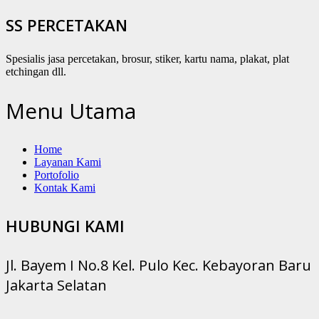
SS PERCETAKAN
Spesialis jasa percetakan, brosur, stiker, kartu nama, plakat, plat
etchingan dll.
Menu Utama
Home
Layanan Kami
Portofolio
Kontak Kami
HUBUNGI KAMI
Jl. Bayem I No.8 Kel. Pulo Kec. Kebayoran Baru
Jakarta Selatan