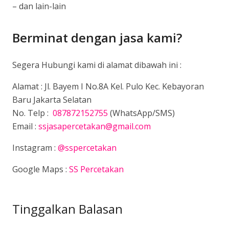
– dan lain-lain
Berminat dengan jasa kami?
Segera Hubungi kami di alamat dibawah ini :
Alamat : Jl. Bayem I No.8A Kel. Pulo Kec. Kebayoran
Baru Jakarta Selatan
No. Telp :
087872152755
(WhatsApp/SMS)
Email :
ssjasapercetakan@gmail.com
Instagram :
@sspercetakan
Google Maps :
SS Percetakan
Tinggalkan Balasan