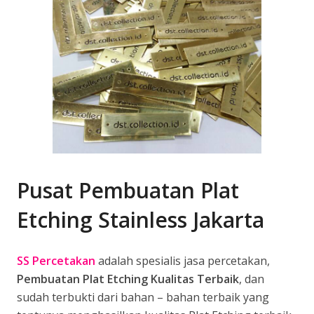
Pusat Pembuatan Plat
Etching Stainless Jakarta
SS Percetakan
adalah spesialis jasa percetakan,
Pembuatan Plat Etching
Kualitas Terbaik
, dan
sudah terbukti dari bahan – bahan terbaik yang