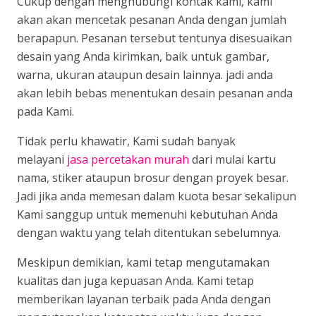
Cukup dengan menghubungi kontak kami, kami
akan akan mencetak pesanan Anda dengan jumlah
berapapun. Pesanan tersebut tentunya disesuaikan
desain yang Anda kirimkan, baik untuk gambar,
warna, ukuran ataupun desain lainnya. jadi anda
akan lebih bebas menentukan desain pesanan anda
pada Kami.
Tidak perlu khawatir, Kami sudah banyak
melayani
jasa percetakan murah
dari mulai kartu
nama, stiker ataupun brosur dengan proyek besar.
Jadi jika anda memesan dalam kuota besar sekalipun
Kami sanggup untuk memenuhi kebutuhan Anda
dengan waktu yang telah ditentukan sebelumnya.
Meskipun demikian, kami tetap mengutamakan
kualitas dan juga kepuasan Anda. Kami tetap
memberikan layanan terbaik pada Anda dengan