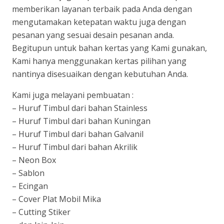
memberikan layanan terbaik pada Anda dengan
mengutamakan ketepatan waktu juga dengan
pesanan yang sesuai desain pesanan anda.
Begitupun untuk bahan kertas yang Kami gunakan,
Kami hanya menggunakan kertas pilihan yang
nantinya disesuaikan dengan kebutuhan Anda.
Kami juga melayani pembuatan :
– Huruf Timbul dari bahan Stainless
– Huruf Timbul dari bahan Kuningan
– Huruf Timbul dari bahan Galvanil
– Huruf Timbul dari bahan Akrilik
– Neon Box
– Sablon
– Ecingan
– Cover Plat Mobil Mika
– Cutting Stiker