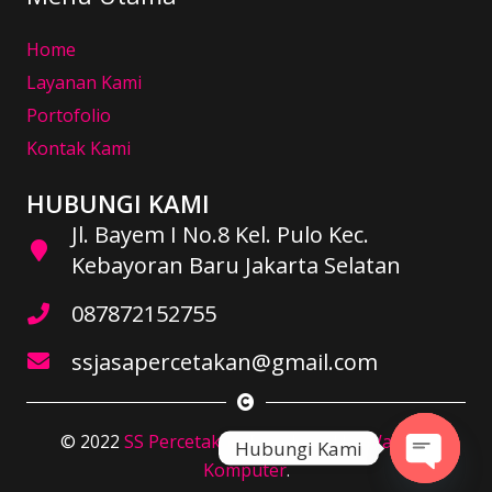
Home
Layanan Kami
Portofolio
Kontak Kami
HUBUNGI KAMI
Jl. Bayem I No.8 Kel. Pulo Kec.
Kebayoran Baru Jakarta Selatan
087872152755
ssjasapercetakan@gmail.com
© 2022
SS Percetakan
. Developed by
Warung
Hubungi Kami
Komputer
.