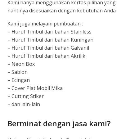
Kami hanya menggunakan kertas pilihan yang
nantinya disesuaikan dengan kebutuhan Anda.
Kami juga melayani pembuatan :
– Huruf Timbul dari bahan Stainless
– Huruf Timbul dari bahan Kuningan
– Huruf Timbul dari bahan Galvanil
– Huruf Timbul dari bahan Akrilik
– Neon Box
– Sablon
– Ecingan
– Cover Plat Mobil Mika
– Cutting Stiker
– dan lain-lain
Berminat dengan jasa kami?