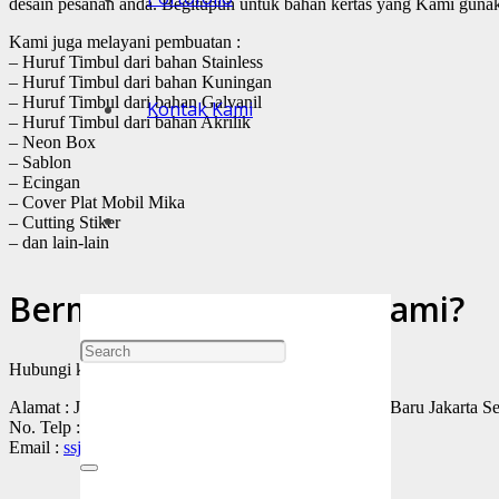
desain pesanan anda. Begitupun untuk bahan kertas yang Kami guna
Kami juga melayani pembuatan :
– Huruf Timbul dari bahan Stainless
– Huruf Timbul dari bahan Kuningan
– Huruf Timbul dari bahan Galvanil
Kontak Kami
– Huruf Timbul dari bahan Akrilik
– Neon Box
– Sablon
– Ecingan
– Cover Plat Mobil Mika
– Cutting Stiker
– dan lain-lain
Berminat dengan jasa kami?
Hubungi kami di alamat dibawah ini :
Alamat : Jl. Bayem I No.8 Kel. Pulo Kec. Kebayoran Baru Jakarta Se
No. Telp :
087872152755
(WhatsApp/SMS)
Email :
ssjasapercetakan@gmail.com