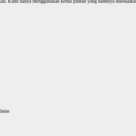
kan, Kami hanya menggunakan kertas pilihan yang nantinya disesuaik
latan