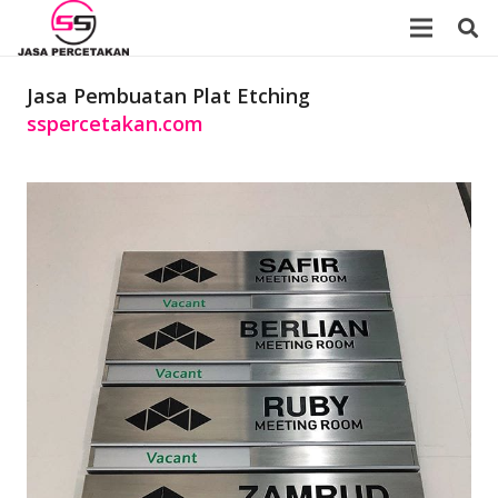
Jasa Pembuatan Plat Etching
sspercetakan.com