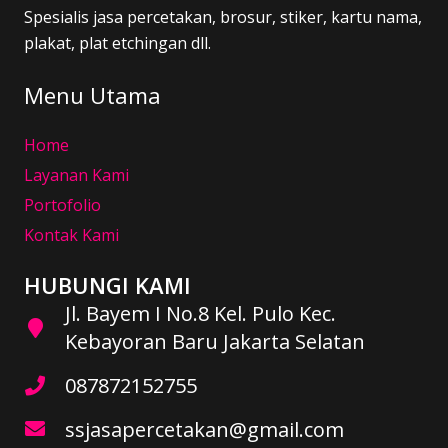
Spesialis jasa percetakan, brosur, stiker, kartu nama,
plakat, plat etchingan dll.
Menu Utama
Home
Layanan Kami
Portofolio
Kontak Kami
HUBUNGI KAMI
Jl. Bayem I No.8 Kel. Pulo Kec.
Kebayoran Baru Jakarta Selatan
087872152755
ssjasapercetakan@gmail.com