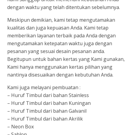
dengan waktu yang telah ditentukan sebelumnya.
Meskipun demikian, kami tetap mengutamakan
kualitas dan juga kepuasan Anda. Kami tetap
memberikan layanan terbaik pada Anda dengan
mengutamakan ketepatan waktu juga dengan
pesanan yang sesuai desain pesanan anda.
Begitupun untuk bahan kertas yang Kami gunakan,
Kami hanya menggunakan kertas pilihan yang
nantinya disesuaikan dengan kebutuhan Anda.
Kami juga melayani pembuatan :
– Huruf Timbul dari bahan Stainless
– Huruf Timbul dari bahan Kuningan
– Huruf Timbul dari bahan Galvanil
– Huruf Timbul dari bahan Akrilik
– Neon Box
– Sablon