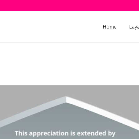
Home
Lay