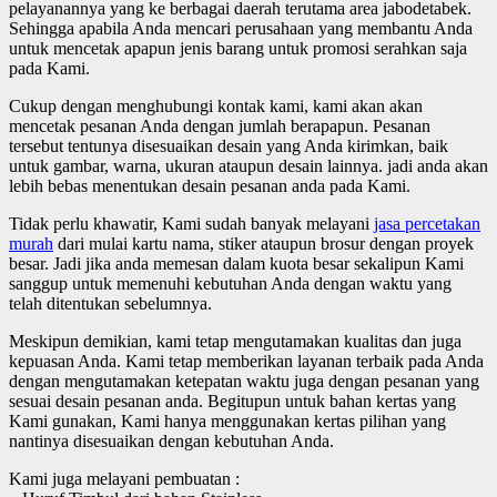
pelayanannya yang ke berbagai daerah terutama area jabodetabek.
Sehingga apabila Anda mencari perusahaan yang membantu Anda
untuk mencetak apapun jenis barang untuk promosi serahkan saja
pada Kami.
Cukup dengan menghubungi kontak kami, kami akan akan
mencetak pesanan Anda dengan jumlah berapapun. Pesanan
tersebut tentunya disesuaikan desain yang Anda kirimkan, baik
untuk gambar, warna, ukuran ataupun desain lainnya. jadi anda akan
lebih bebas menentukan desain pesanan anda pada Kami.
Tidak perlu khawatir, Kami sudah banyak melayani
jasa percetakan
murah
dari mulai kartu nama, stiker ataupun brosur dengan proyek
besar. Jadi jika anda memesan dalam kuota besar sekalipun Kami
sanggup untuk memenuhi kebutuhan Anda dengan waktu yang
telah ditentukan sebelumnya.
Meskipun demikian, kami tetap mengutamakan kualitas dan juga
kepuasan Anda. Kami tetap memberikan layanan terbaik pada Anda
dengan mengutamakan ketepatan waktu juga dengan pesanan yang
sesuai desain pesanan anda. Begitupun untuk bahan kertas yang
Kami gunakan, Kami hanya menggunakan kertas pilihan yang
nantinya disesuaikan dengan kebutuhan Anda.
Kami juga melayani pembuatan :