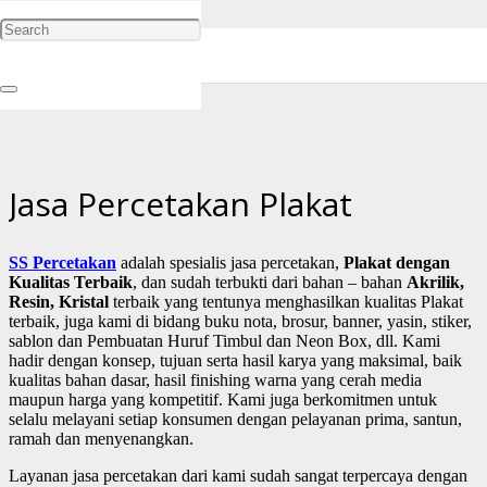
Jasa Percetakan Plakat
sspercetakan.com
Jasa Percetakan Plakat
SS Percetakan
adalah spesialis jasa percetakan,
Plakat
dengan
Kualitas Terbaik
, dan sudah terbukti dari bahan – bahan
Akrilik,
Resin, Kristal
terbaik yang tentunya menghasilkan kualitas Plakat
terbaik, juga kami di bidang buku nota, brosur, banner, yasin, stiker,
sablon dan Pembuatan Huruf Timbul dan Neon Box, dll. Kami
hadir dengan konsep, tujuan serta hasil karya yang maksimal, baik
kualitas bahan dasar, hasil finishing warna yang cerah media
maupun harga yang kompetitif. Kami juga berkomitmen untuk
selalu melayani setiap konsumen dengan pelayanan prima, santun,
ramah dan menyenangkan.
Layanan jasa percetakan dari kami sudah sangat terpercaya dengan