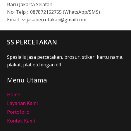
Baru Jakarta Selatan
No. Telp : 087872152755 (WhatsApp/SMS)
Email : ssjasapercetakan@gmail.com
SS PERCETAKAN
Spesialis jasa percetakan, brosur, stiker, kartu nama,
plakat, plat etchingan dll.
Menu Utama
Home
Layanan Kami
Portofolio
Kontak Kami