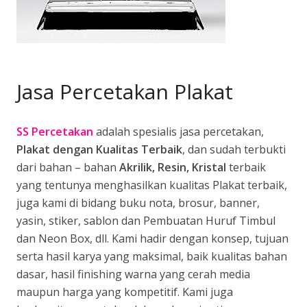
Jasa Percetakan Plakat
SS Percetakan
adalah spesialis jasa percetakan,
Plakat
dengan Kualitas Terbaik
, dan sudah terbukti
dari bahan – bahan
Akrilik, Resin, Kristal
terbaik
yang tentunya menghasilkan kualitas Plakat terbaik,
juga kami di bidang buku nota, brosur, banner,
yasin, stiker, sablon dan Pembuatan Huruf Timbul
dan Neon Box, dll. Kami hadir dengan konsep, tujuan
serta hasil karya yang maksimal, baik kualitas bahan
dasar, hasil finishing warna yang cerah media
maupun harga yang kompetitif. Kami juga