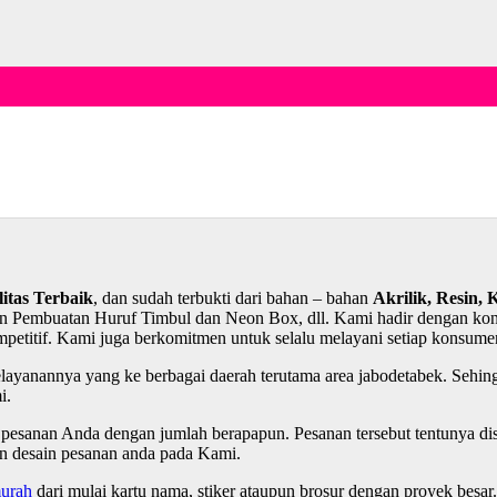
itas Terbaik
, dan sudah terbukti dari bahan – bahan
Akrilik, Resin, K
 dan Pembuatan Huruf Timbul dan Neon Box, dll. Kami hadir dengan kons
ompetitif. Kami juga berkomitmen untuk selalu melayani setiap konsu
pelayanannya yang ke berbagai daerah terutama area jabodetabek. Seh
i.
sanan Anda dengan jumlah berapapun. Pesanan tersebut tentunya dis
an desain pesanan anda pada Kami.
murah
dari mulai kartu nama, stiker ataupun brosur dengan proyek besa