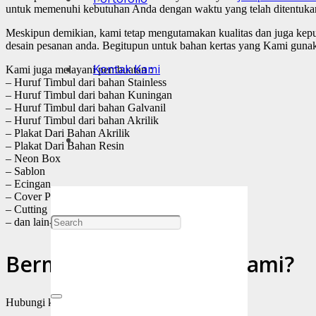
untuk memenuhi kebutuhan Anda dengan waktu yang telah ditentuka
Meskipun demikian, kami tetap mengutamakan kualitas dan juga kep
desain pesanan anda. Begitupun untuk bahan kertas yang Kami guna
Kontak Kami
Kami juga melayani pembuatan :
– Huruf Timbul dari bahan Stainless
– Huruf Timbul dari bahan Kuningan
– Huruf Timbul dari bahan Galvanil
– Huruf Timbul dari bahan Akrilik
– Plakat Dari Bahan Akrilik
– Plakat Dari Bahan Resin
– Neon Box
– Sablon
– Ecingan
– Cover Plat Mobil Mika
– Cutting Stiker
– dan lain-lain
Berminat dengan jasa kami?
Hubungi kami di alamat dibawah ini :