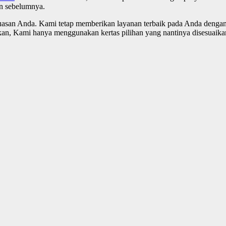
n sebelumnya.
uasan Anda. Kami tetap memberikan layanan terbaik pada Anda denga
kan, Kami hanya menggunakan kertas pilihan yang nantinya disesuaik