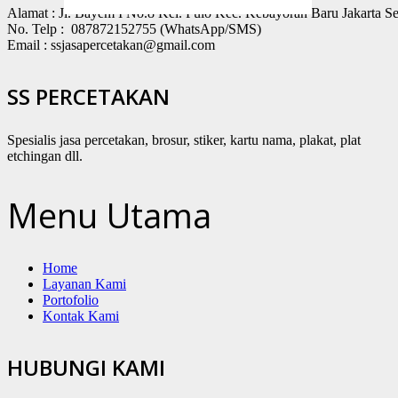
Alamat : Jl. Bayem I No.8 Kel. Pulo Kec. Kebayoran Baru Jakarta Se
No. Telp : 087872152755 (WhatsApp/SMS)
Email : ssjasapercetakan@gmail.com
SS PERCETAKAN
Spesialis jasa percetakan, brosur, stiker, kartu nama, plakat, plat
etchingan dll.
Menu Utama
Home
Layanan Kami
Portofolio
Kontak Kami
HUBUNGI KAMI