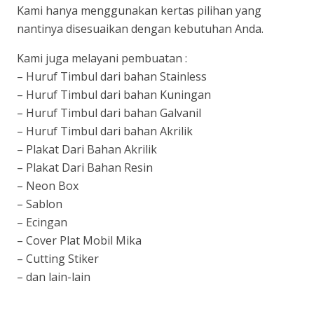
Kami hanya menggunakan kertas pilihan yang
nantinya disesuaikan dengan kebutuhan Anda.
Kami juga melayani pembuatan :
– Huruf Timbul dari bahan Stainless
– Huruf Timbul dari bahan Kuningan
– Huruf Timbul dari bahan Galvanil
– Huruf Timbul dari bahan Akrilik
– Plakat Dari Bahan Akrilik
– Plakat Dari Bahan Resin
– Neon Box
– Sablon
– Ecingan
– Cover Plat Mobil Mika
– Cutting Stiker
– dan lain-lain