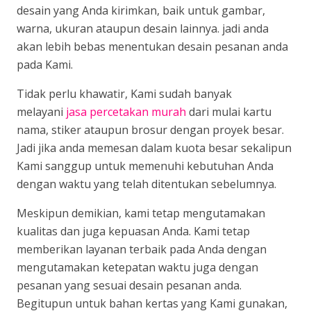
desain yang Anda kirimkan, baik untuk gambar,
warna, ukuran ataupun desain lainnya. jadi anda
akan lebih bebas menentukan desain pesanan anda
pada Kami.
Tidak perlu khawatir, Kami sudah banyak
melayani
jasa percetakan murah
dari mulai kartu
nama, stiker ataupun brosur dengan proyek besar.
Jadi jika anda memesan dalam kuota besar sekalipun
Kami sanggup untuk memenuhi kebutuhan Anda
dengan waktu yang telah ditentukan sebelumnya.
Meskipun demikian, kami tetap mengutamakan
kualitas dan juga kepuasan Anda. Kami tetap
memberikan layanan terbaik pada Anda dengan
mengutamakan ketepatan waktu juga dengan
pesanan yang sesuai desain pesanan anda.
Begitupun untuk bahan kertas yang Kami gunakan,