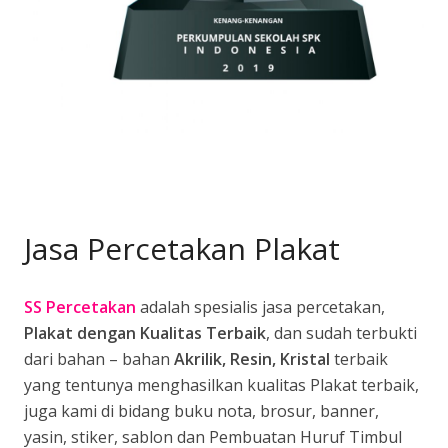
Jasa Percetakan Plakat
SS Percetakan
adalah spesialis jasa percetakan,
Plakat
dengan Kualitas Terbaik
, dan sudah terbukti
dari bahan – bahan
Akrilik, Resin, Kristal
terbaik
yang tentunya menghasilkan kualitas Plakat terbaik,
juga kami di bidang buku nota, brosur, banner,
yasin, stiker, sablon dan Pembuatan Huruf Timbul