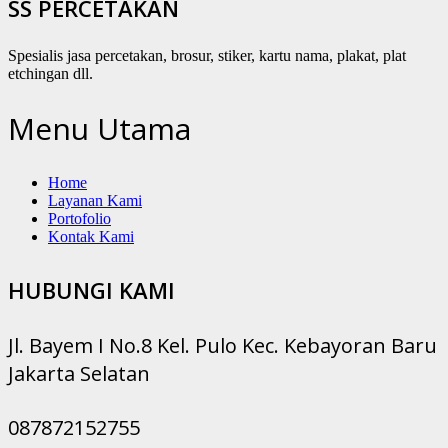
SS PERCETAKAN
Spesialis jasa percetakan, brosur, stiker, kartu nama, plakat, plat
etchingan dll.
Menu Utama
Home
Layanan Kami
Portofolio
Kontak Kami
HUBUNGI KAMI
Jl. Bayem I No.8 Kel. Pulo Kec. Kebayoran Baru
Jakarta Selatan
087872152755