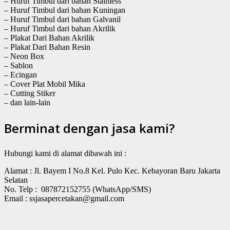
– Huruf Timbul dari bahan Stainless
– Huruf Timbul dari bahan Kuningan
– Huruf Timbul dari bahan Galvanil
– Huruf Timbul dari bahan Akrilik
– Plakat Dari Bahan Akrilik
– Plakat Dari Bahan Resin
– Neon Box
– Sablon
– Ecingan
– Cover Plat Mobil Mika
– Cutting Stiker
– dan lain-lain
Berminat dengan jasa kami?
Hubungi kami di alamat dibawah ini :
Alamat : Jl. Bayem I No.8 Kel. Pulo Kec. Kebayoran Baru Jakarta
Selatan
No. Telp : 087872152755 (WhatsApp/SMS)
Email : ssjasapercetakan@gmail.com