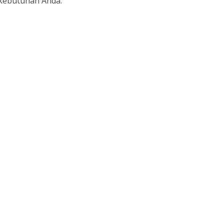
 kebutuhan Anda.