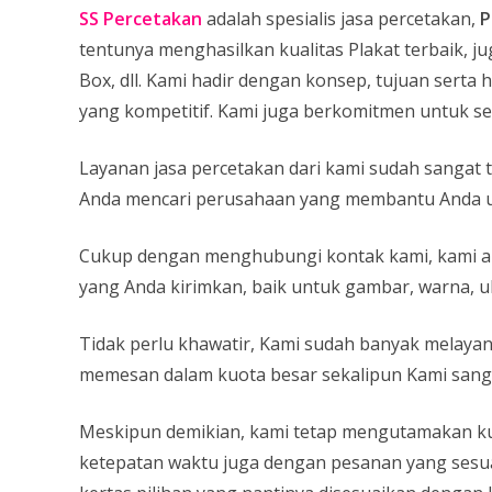
SS Percetakan
adalah spesialis jasa percetakan,
P
tentunya menghasilkan kualitas Plakat terbaik, j
Box, dll. Kami hadir dengan konsep, tujuan serta 
yang kompetitif. Kami juga berkomitmen untuk s
Layanan jasa percetakan dari kami sudah sangat 
Anda mencari perusahaan yang membantu Anda un
Cukup dengan menghubungi kontak kami, kami ak
yang Anda kirimkan, baik untuk gambar, warna, u
Tidak perlu khawatir, Kami sudah banyak melaya
memesan dalam kuota besar sekalipun Kami san
Meskipun demikian, kami tetap mengutamakan ku
ketepatan waktu juga dengan pesanan yang sesu