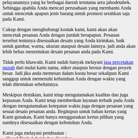
pelayanannya yang ke berbagai daerah terutama area jabodetabek.
Sehingga apabila Anda mencari perusahaan yang membantu Anda
untuk mencetak apapun jenis barang untuk promosi serahkan saja
pada Kami.
Cukup dengan menghubungi kontak kami, kami akan akan
mencetak pesanan Anda dengan jumlah berapapun. Pesanan
tersebut tentunya disesuaikan desain yang Anda kirimkan, baik
untuk gambar, warna, ukuran ataupun desain lainnya. jadi anda akan
lebih bebas menentukan desain pesanan anda pada Kami.
Tidak perlu khawatir, Kami sudah banyak melayani
jasa percetakan
murah
dari mulai kartu nama, stiker ataupun brosur dengan proyek
besar. Jadi jika anda memesan dalam kuota besar sekalipun Kami
sanggup untuk memenuhi kebutuhan Anda dengan waktu yang
telah ditentukan sebelumnya.
Meskipun demikian, kami tetap mengutamakan kualitas dan juga
kepuasan Anda. Kami tetap memberikan layanan terbaik pada Anda
dengan mengutamakan ketepatan waktu juga dengan pesanan yang
sesuai desain pesanan anda. Begitupun untuk bahan kertas yang
Kami gunakan, Kami hanya menggunakan kertas pilihan yang
nantinya disesuaikan dengan kebutuhan Anda.
Kami juga melayani pembuatan :