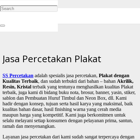
Jasa Percetakan Plakat
sspercetakan.com
Jasa Percetakan Plakat
SS Percetakan
adalah spesialis jasa percetakan,
Plakat
dengan
Kualitas Terbaik
, dan sudah terbukti dari bahan – bahan
Akrilik,
Resin, Kristal
terbaik yang tentunya menghasilkan kualitas Plakat
terbaik, juga kami di bidang buku nota, brosur, banner, yasin, stiker,
sablon dan Pembuatan Huruf Timbul dan Neon Box, dll. Kami
hadir dengan konsep, tujuan serta hasil karya yang maksimal, baik
kualitas bahan dasar, hasil finishing warna yang cerah media
maupun harga yang kompetitif. Kami juga berkomitmen untuk
selalu melayani setiap konsumen dengan pelayanan prima, santun,
ramah dan menyenangkan.
Layanan jasa percetakan dari kami sudah sangat terpercaya dengan