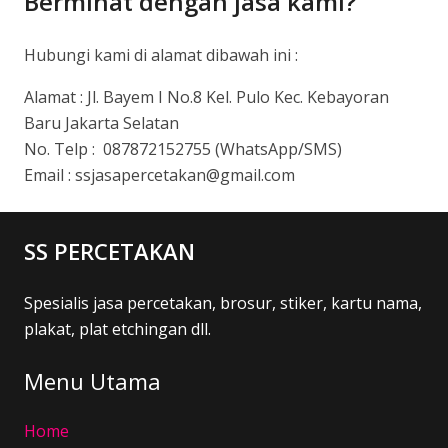
Berminat dengan jasa kami?
Hubungi kami di alamat dibawah ini :
Alamat : Jl. Bayem I No.8 Kel. Pulo Kec. Kebayoran
Baru Jakarta Selatan
No. Telp : 087872152755 (WhatsApp/SMS)
Email : ssjasapercetakan@gmail.com
SS PERCETAKAN
Spesialis jasa percetakan, brosur, stiker, kartu nama,
plakat, plat etchingan dll.
Menu Utama
Home