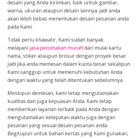
desain yang Anda kirimkan, baik untuk gambar,
warna, ukuran ataupun desain lainnya. jadi anda
akan lebih bebas menentukan desain pesanan anda
pada Kami.
Tidak perlu khawatir, Kami sudah banyak
melayani
jasa percetakan murah
dari mulai kartu
nama, stiker ataupun brosur dengan proyek besar.
Jadi jika anda memesan dalam kuota besar sekalipun
Kami sanggup untuk memenuhi kebutuhan Anda
dengan waktu yang telah ditentukan sebelumnya.
Meskipun demikian, kami tetap mengutamakan
kualitas dan juga kepuasan Anda. Kami tetap
memberikan layanan terbaik pada Anda dengan
mengutamakan ketepatan waktu juga dengan
pesanan yang sesuai desain pesanan anda.
Begitupun untuk bahan kertas yang Kami gunakan,