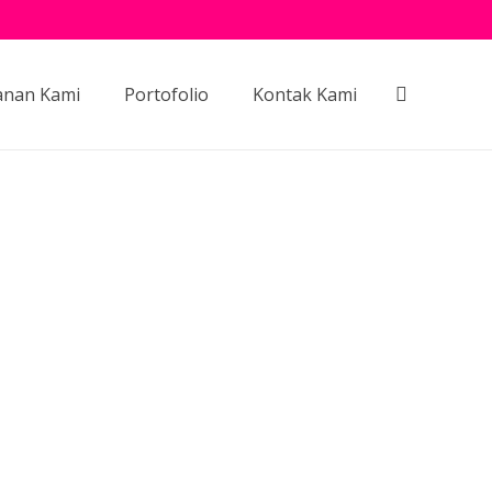
anan Kami
Portofolio
Kontak Kami