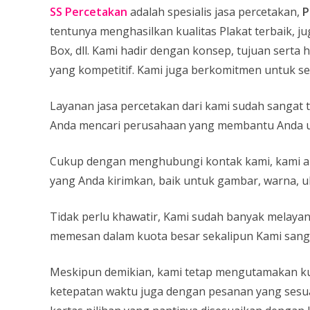
SS Percetakan
adalah spesialis jasa percetakan,
P
tentunya menghasilkan kualitas Plakat terbaik, j
Box, dll. Kami hadir dengan konsep, tujuan serta 
yang kompetitif. Kami juga berkomitmen untuk s
Layanan jasa percetakan dari kami sudah sangat 
Anda mencari perusahaan yang membantu Anda un
Cukup dengan menghubungi kontak kami, kami ak
yang Anda kirimkan, baik untuk gambar, warna, u
Tidak perlu khawatir, Kami sudah banyak melaya
memesan dalam kuota besar sekalipun Kami san
Meskipun demikian, kami tetap mengutamakan ku
ketepatan waktu juga dengan pesanan yang sesu