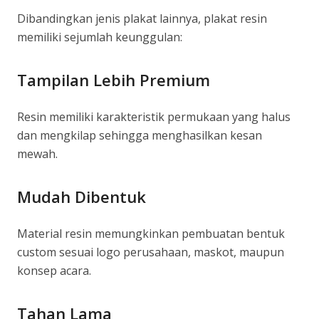
Dibandingkan jenis plakat lainnya, plakat resin
memiliki sejumlah keunggulan:
Tampilan Lebih Premium
Resin memiliki karakteristik permukaan yang halus
dan mengkilap sehingga menghasilkan kesan
mewah.
Mudah Dibentuk
Material resin memungkinkan pembuatan bentuk
custom sesuai logo perusahaan, maskot, maupun
konsep acara.
Tahan Lama