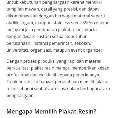
untuk kebutuhan penghargaan karena memiliki
tampilan mewah, detail yang presisi, dan dapat
dikombinasikan dengan berbagai material seperti
akrilik, logam, maupun stainless steel. SSPercetakan
melayani jasa pembuatan plakat resin Jakarta
dengan desain custom sesuai kebutuhan
perusahaan, instansi pemerintah, sekolah,
universitas, organisasi, maupun event organizer.
Dengan proses produksi yang rapi dan material
berkualitas, plakat resin mampu memberikan kesan
profesional dan eksklusif kepada penerimanya.
Tidak heran jika banyak perusahaan memilih plakat
resin sebagai simbol apresiasi dalam berbagai acara
penghargaan.
Mengapa Memilih Plakat Resin?