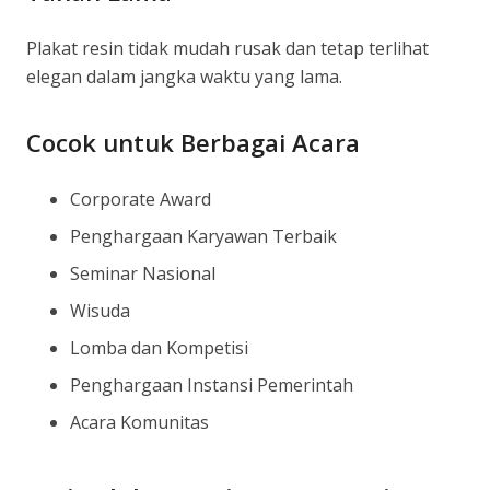
Plakat resin tidak mudah rusak dan tetap terlihat
elegan dalam jangka waktu yang lama.
Cocok untuk Berbagai Acara
Corporate Award
Penghargaan Karyawan Terbaik
Seminar Nasional
Wisuda
Lomba dan Kompetisi
Penghargaan Instansi Pemerintah
Acara Komunitas