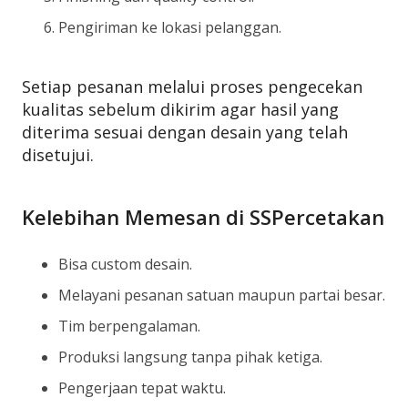
Pengiriman ke lokasi pelanggan.
Setiap pesanan melalui proses pengecekan
kualitas sebelum dikirim agar hasil yang
diterima sesuai dengan desain yang telah
disetujui.
Kelebihan Memesan di SSPercetakan
Bisa custom desain.
Melayani pesanan satuan maupun partai besar.
Tim berpengalaman.
Produksi langsung tanpa pihak ketiga.
Pengerjaan tepat waktu.