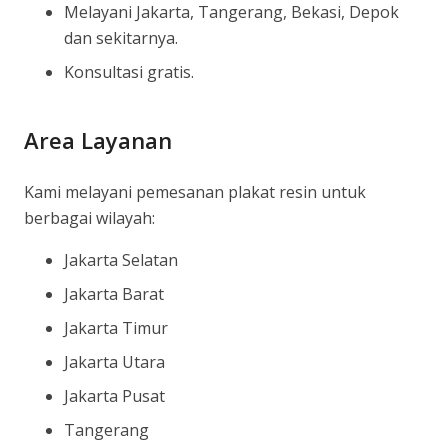
Melayani Jakarta, Tangerang, Bekasi, Depok
dan sekitarnya.
Konsultasi gratis.
Area Layanan
Kami melayani pemesanan plakat resin untuk
berbagai wilayah:
Jakarta Selatan
Jakarta Barat
Jakarta Timur
Jakarta Utara
Jakarta Pusat
Tangerang