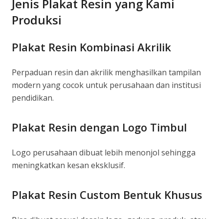
Jenis Plakat Resin yang Kami
Produksi
Plakat Resin Kombinasi Akrilik
Perpaduan resin dan akrilik menghasilkan tampilan
modern yang cocok untuk perusahaan dan institusi
pendidikan.
Plakat Resin dengan Logo Timbul
Logo perusahaan dibuat lebih menonjol sehingga
meningkatkan kesan eksklusif.
Plakat Resin Custom Bentuk Khusus