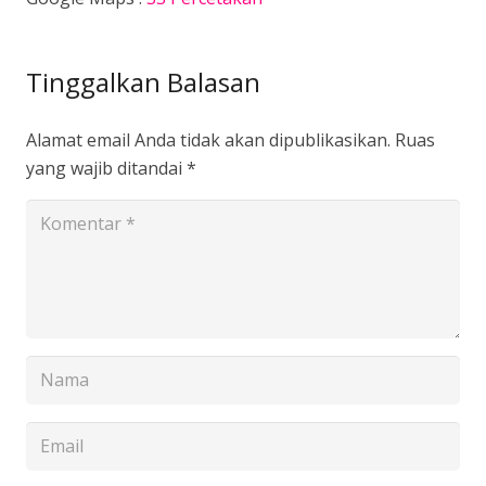
Tinggalkan Balasan
Alamat email Anda tidak akan dipublikasikan.
Ruas
yang wajib ditandai
*