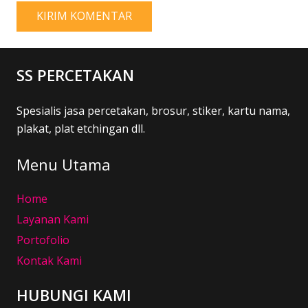
KIRIM KOMENTAR
SS PERCETAKAN
Spesialis jasa percetakan, brosur, stiker, kartu nama,
plakat, plat etchingan dll.
Menu Utama
Home
Layanan Kami
Portofolio
Kontak Kami
HUBUNGI KAMI