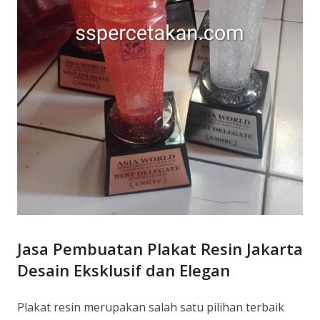
Jasa Pembuatan Plakat Resin Jakarta
Desain Eksklusif dan Elegan
Plakat resin merupakan salah satu pilihan terbaik