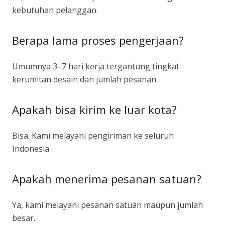
kebutuhan pelanggan.
Berapa lama proses pengerjaan?
Umumnya 3–7 hari kerja tergantung tingkat
kerumitan desain dan jumlah pesanan.
Apakah bisa kirim ke luar kota?
Bisa. Kami melayani pengiriman ke seluruh
Indonesia.
Apakah menerima pesanan satuan?
Ya, kami melayani pesanan satuan maupun jumlah
besar.