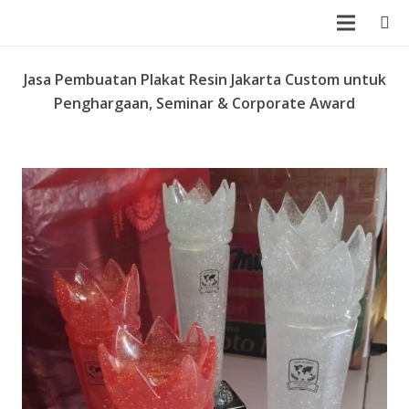
Jasa Pembuatan Plakat Resin Jakarta Custom untuk
Penghargaan, Seminar & Corporate Award