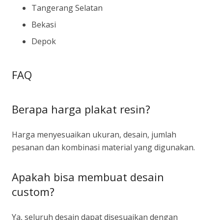
Tangerang Selatan
Bekasi
Depok
FAQ
Berapa harga plakat resin?
Harga menyesuaikan ukuran, desain, jumlah
pesanan dan kombinasi material yang digunakan.
Apakah bisa membuat desain
custom?
Ya, seluruh desain dapat disesuaikan dengan